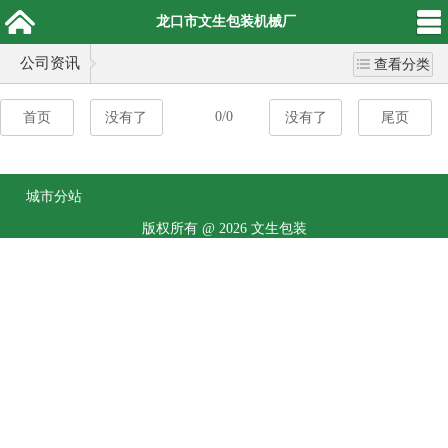
龙口市文生包装机械厂
公司资讯
查看分类
0/0
首页
没有了
没有了
尾页
城市分站
版权所有 @ 2026 文生包装