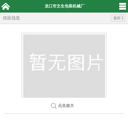
龙口市文生包装机械厂
供应信息
返回
点击放大