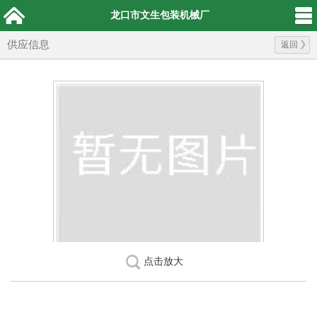
龙口市文生包装机械厂
供应信息
返回
点击放大