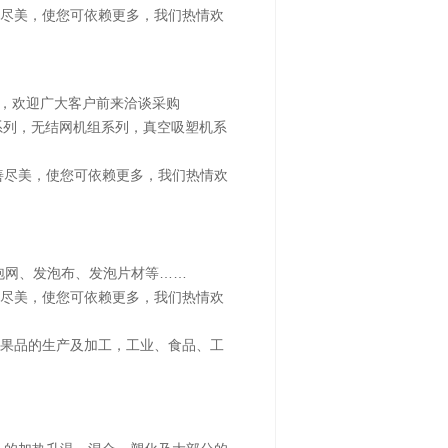
尽美，使您可依赖更多，我们热情欢
件，欢迎广大客户前来洽谈采购
系列，无结网机组系列，真空吸塑机系
善尽美，使您可依赖更多，我们热情欢
发泡网、发泡布、发泡片材等……
尽美，使您可依赖更多，我们热情欢
果品的生产及加工，工业、食品、工