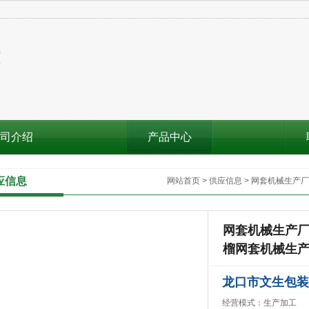
司介绍
产品中心
应信息
网站首页
>
供应信息
>
网套机械生产厂
网套机械生产厂
榴网套机械生
龙口市文生包装
经营模式：生产加工