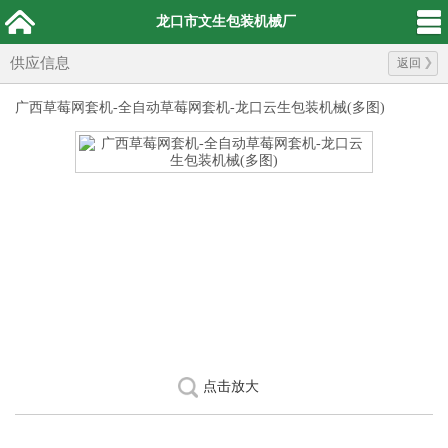
龙口市文生包装机械厂
供应信息
返回
广西草莓网套机-全自动草莓网套机-龙口云生包装机械(多图)
点击放大