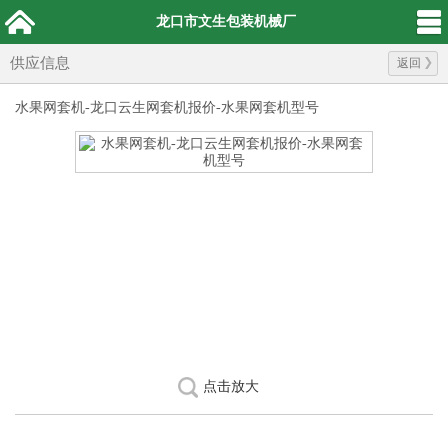
龙口市文生包装机械厂
供应信息
返回
水果网套机-龙口云生网套机报价-水果网套机型号
点击放大