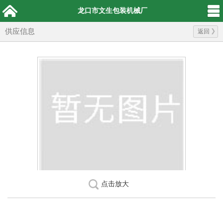
龙口市文生包装机械厂
供应信息
返回
点击放大