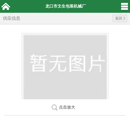
龙口市文生包装机械厂
供应信息
返回
点击放大