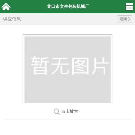
龙口市文生包装机械厂
供应信息
返回
点击放大