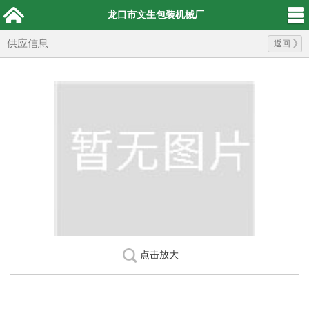
龙口市文生包装机械厂
供应信息
返回
点击放大