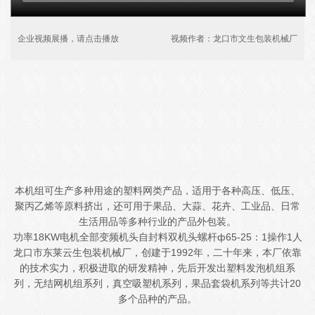
企业视频展播，请点击播放
视频作者：龙口市文生包装机械厂
本机组可生产多种用途的塑料网类产品，适用于各种高压、低压、
聚丙乙烯等原料挤出，还可用于果品、大蒜、花卉、工业品、日常
生活用品等多种行业的产品外包装。
功率18KW电机全部变频机头自封料双机头螺杆ф65-25：1操作1人
龙口市东莱云生包装机械厂，创建于1992年，二十年来，本厂依靠
的技术实力，积极进取的研发精神，先后开发出塑料发泡机组系
列，无结网机组系列，真空吸塑机系列，果品套袋机系列等共计20
多个品种的产品。