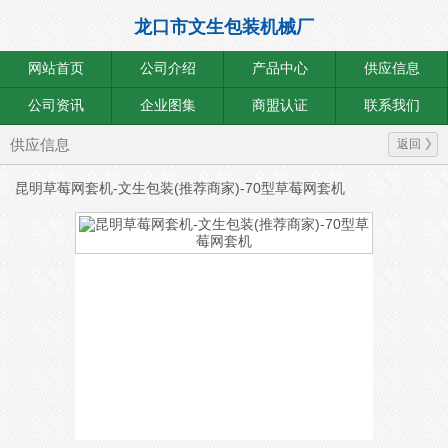
龙口市文生包装机械厂
网站首页
公司介绍
产品中心
供应信息
公司资讯
企业图集
商盟认证
联系我们
供应信息
返回
昆明草莓网套机-文生包装(推荐商家)-70型草莓网套机