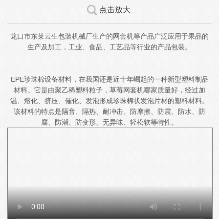
点击放大
龙口市东莱云生包装机械厂生产的网套机等产品广泛应用于果品的
生产及加工，工业、食品、工艺品等行业的产品包装。
EPE珍珠棉设备材料，在我国还是近十年崛起的一种新型塑料制品
材料。它是由聚乙稀塑料粒子，草莓网套机哪家质量好，经过加
温、熔化、挤压、催化、发泡形成珍珠棉状发泡片材的塑料材料。
该材料的特点是隔音、隔热、耐冲击、防摩擦、防震、防水、防
腐、防潮、防变形、无异味、轻松软等特性。