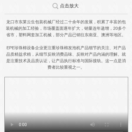
点击放大
龙口市东莱云生包装机械厂经过二十余年的发展，积累了丰富的包
装机械的加工经验，市场覆盖面逐年扩大，销量连年递增，20多个
省市，塑料网套加工机械，部分产品已销往东南亚、澳洲等地区。
EPE珍珠棉设备企业更注重珍珠棉发泡机产品细节的关注、对产品
品质精益求精，从细节反映消费品味、反映对产品内涵的理解。就
是注重技术及品质认证，让产品执行标准与国际接轨。这一点是消
费者比较重视之一。