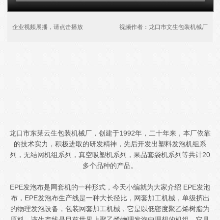
企业视频展播，请点击播放
视频作者：龙口市文生包装机械厂
龙口市东莱云生包装机械厂，创建于1992年，二十年来，本厂依靠
的技术实力，积极进取的研发精神，先后开发出塑料发泡机组系
列，无结网机组系列，真空吸塑机系列，果品套袋机系列等共计20
多个品种的产品。
EPE发泡布是网套机的一种形式，今天小编就为大家介绍 EPE发泡
布，EPE发泡布生产线是一种大长径比，网套加工机械，单级挤出
的物理发泡设备，包装网套加工机械，它是以低密度聚乙烯树脂为
原料。该生产线是目前世界上聚乙烯物理发泡中理想的机组，它具