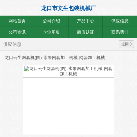
龙口市文生包装机械厂
网站首页
公司介绍
产品中心
供应信息
公司资讯
企业图集
商盟认证
联系我们
供应信息
返回
龙口云生网套机(图)-水果网套加工机械-网套加工机械