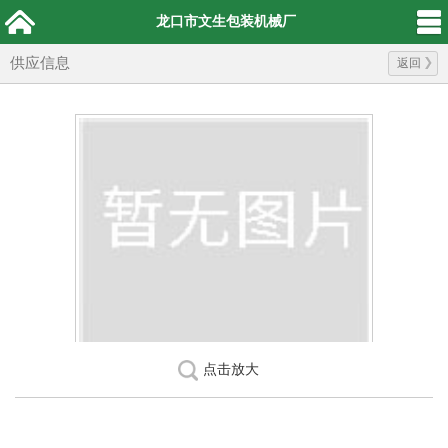
龙口市文生包装机械厂
供应信息
返回
点击放大