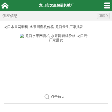
龙口市文生包装机械厂
供应信息
返回
龙口水果网套机-水果网套机价格-龙口云生厂家批发
点击放大