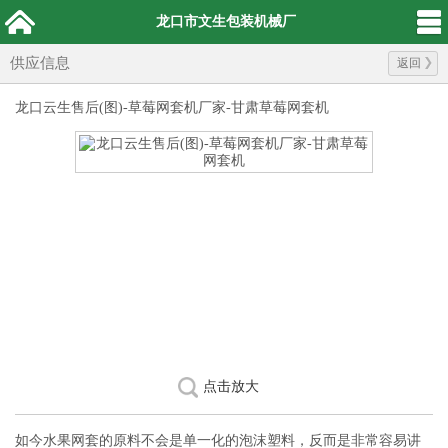
龙口市文生包装机械厂
供应信息
返回
龙口云生售后(图)-草莓网套机厂家-甘肃草莓网套机
点击放大
如今水果网套的原料不会是单一化的泡沫塑料，反而是非常容易讲