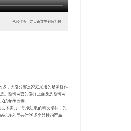
视频作者：龙口市文生包装机械厂
的多，大部分都是家庭采用的是家庭作
选。塑料网套的选择上面要从塑料网
买的参考因素。
的技术实力，积极进取的研发精神，先
袋机系列等共计20多个品种的产品，