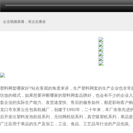
企业视频展播，请点击播放
塑料网套哪家好?站在客观的角度来讲，生产塑料网套的生产企业也非常
坊放的模式，如果想要评断哪家的塑料网套品牌好，也会有不少的企业入
套企业的实际生产能力、发货速度快、售后的服务如何，都是影响客户购
龙口市东莱云生包装机械厂，创建于1992年，二十年来，本厂依靠先进
后开发出塑料发泡机组系列，无结网机组系列，真空吸塑机系列，果品套
广泛应用于果品的生产及加工，工业、食品、工艺品等行业的产品包装。