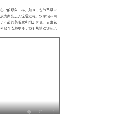
心中的形象一样。如今，包装己融合
成为商品进入流通过程。水果泡沫网
了产品的美观度和附加价值。云生包
使您可依赖更多，我们热情欢迎新老