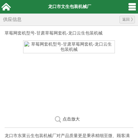
龙口市文生包装机械厂
供应信息
返回
草莓网套机型号-甘肃草莓网套机-龙口云生包装机械
点击放大
龙口市东莱云生包装机械厂对产品质量更是秉承精细至微、顾客满