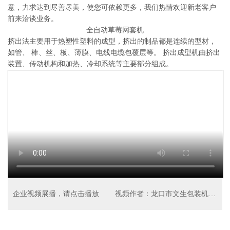
意，力求达到尽善尽美，使您可依赖更多，我们热情欢迎新老客户
前来洽谈业务。
全自动草莓网套机
挤出法主要用于热塑性塑料的成型，挤出的制品都是连续的型材，
如管、 棒、丝、板、薄膜、电线电缆包覆层等。 挤出成型机由挤出
装置、传动机构和加热、冷却系统等主要部分组成。
企业视频展播，请点击播放
视频作者：龙口市文生包装机械厂