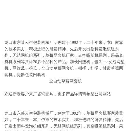
龙口市东莱云生包装机械厂，创建于1992年，二十年来，本厂依靠
的技术实力，积极进取的研发精神，先后开发出塑料发泡机组系
列，无结网机组系列，草莓网套机厂家，真空吸塑机系列，果品套
袋机系列等共计20多个品种的产品。加长网垫机，也叫epe发泡网垫
机，网纹瓜，茭瓜，全自动草莓网套机，柑橘，柠檬，甘肃草莓网
套机，瓷器包装网套机
全自动草莓网套机
欢迎新老客户来厂咨询选购，更多产品详情请参见公司网站
龙口市东莱云生包装机械厂，创建于1992年，草莓网套机哪家质量
好，二十年来，本厂依靠的技术实力，积极进取的研发精神，先后
开发出塑料发泡机组系列，无结网机组系列，真空吸塑机系列，果