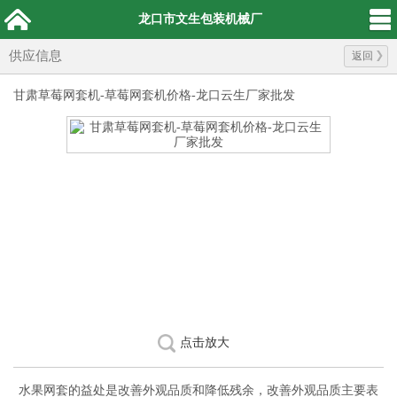
龙口市文生包装机械厂
供应信息
返回
甘肃草莓网套机-草莓网套机价格-龙口云生厂家批发
点击放大
水果网套的益处是改善外观品质和降低残余，改善外观品质主要表